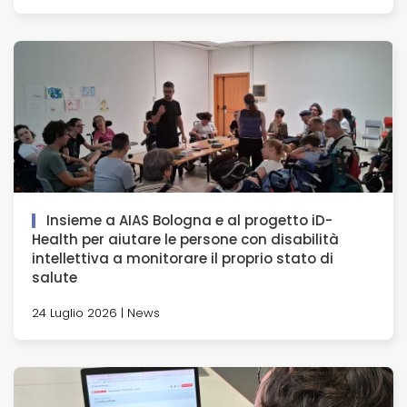
Insieme a AIAS Bologna e al progetto iD-
Health per aiutare le persone con disabilità
intellettiva a monitorare il proprio stato di
salute
24 Luglio 2026 | News