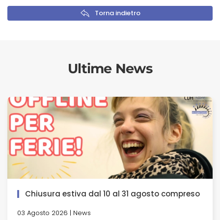
Torna indietro
Ultime News
Chiusura estiva dal 10 al 31 agosto compreso
03 Agosto 2026 | News