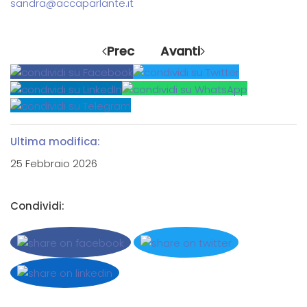
sandra@accaparlante.it
Prec
Avanti
Ultima modifica:
25 Febbraio 2026
Condividi: