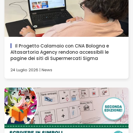
Il Progetto Calamaio con CNA Bologna e
Altasartoria Agency rendono accessibili le
pagine dei siti di Supermercati Sigma
24 Luglio 2026 | News