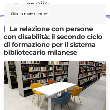
Menu
Skip to main content
La relazione con persone
con disabilità: il secondo ciclo
di formazione per il sistema
bibliotecario milanese