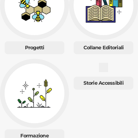
Progetti
Collane Editoriali
Storie Accessibili
Formazione