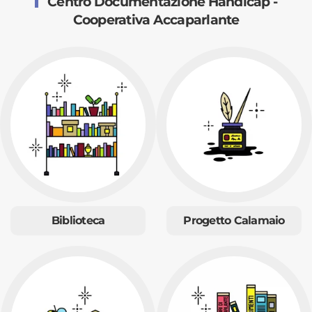
Centro Documentazione Handicap -
Cooperativa Accaparlante
Biblioteca
Progetto Calamaio