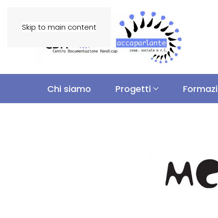
Skip to main content
Chi siamo
Progetti
Formaz