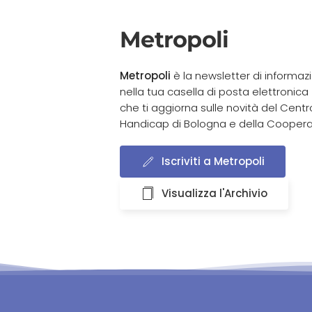
Metropoli
Metropoli
è la newsletter di informaz
nella tua casella di posta elettronica
che ti aggiorna sulle novità del Cen
Handicap di Bologna e della Coopera
Iscriviti a Metropoli
Visualizza l'Archivio