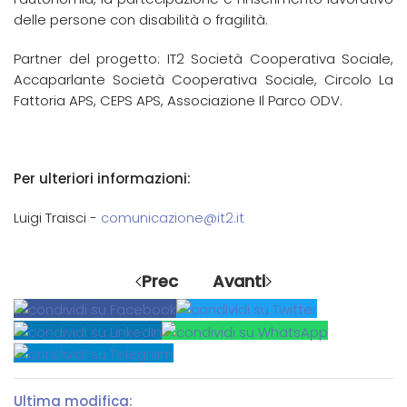
delle persone con disabilità o fragilità.
Partner del progetto: IT2 Società Cooperativa Sociale,
Accaparlante Società Cooperativa Sociale, Circolo La
Fattoria APS, CEPS APS, Associazione Il Parco ODV.
Per ulteriori informazioni:
Luigi Traisci -
comunicazione@it2.it
Prec
Avanti
Ultima modifica: