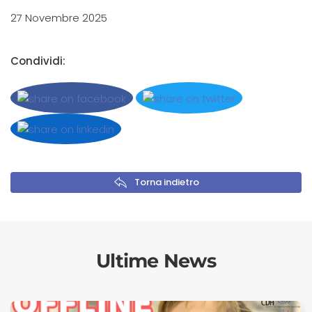
27 Novembre 2025
Condividi:
Torna indietro
Ultime News