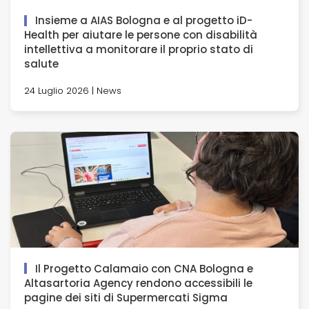
Insieme a AIAS Bologna e al progetto iD-
Health per aiutare le persone con disabilità
intellettiva a monitorare il proprio stato di
salute
24 Luglio 2026 | News
Il Progetto Calamaio con CNA Bologna e
Altasartoria Agency rendono accessibili le
pagine dei siti di Supermercati Sigma