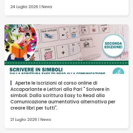
24 Luglio 2026 | News
Aperte le iscrizioni al corso online di
Accaparlante e Lettori alla Pari " Scrivere in
simboli. Dalla scrittura Easy to Read alla
Comunicazione aumentativa alternativa per
creare libri per tutti".
21 Luglio 2026 | News