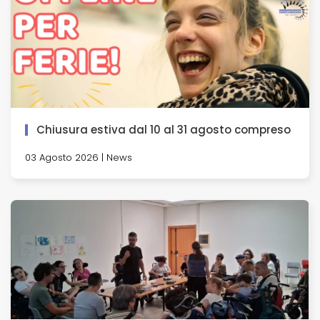
Chiusura estiva dal 10 al 31 agosto compreso
03 Agosto 2026 | News