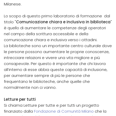
Milanese.
Lo scopo di questo primo laboratorio di formazione dal
titolo "
Comunicazione chiara e inclusiva in biblioteca
"
è quello di aumentare le competenze degli operatori
nel campo della scrittura accessibile e della
comunicazione chiara e inclusiva verso i cittadini.
La biblioteche sono un importante centro culturale dove
le persone possono aumentare le proprie conoscenze,
intrecciare relazioni e vivere una vita migliore e più
consapevole. Per questo è importante che chi lavora
all’interno di esse abbia queste capacità di inclusione,
per aumentare sempre di più le persone che
frequentano le biblioteche, anche quelle che
normalmente non ci vanno.
Letture per tutti
Si chiama Letture per tutte e per tutti un progetto
finanziato dalla
Fondazione di Comunità Milano
che la