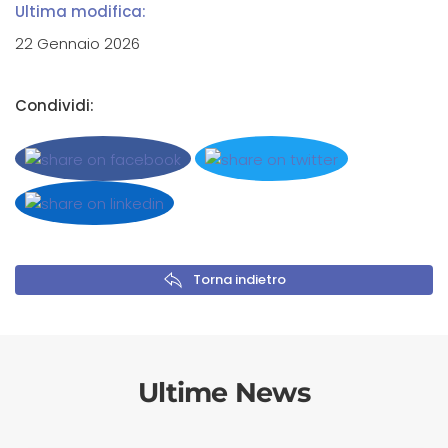
Ultima modifica:
22 Gennaio 2026
Condividi:
Torna indietro
Ultime News