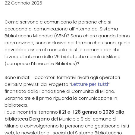
22 Gennaio 2026
Come scrivono e comunicano le persone che si
occupano di comunicazione all’interno del Sistema
Bibliotecario Milanese (SBM)? Sono chiare quando fanno
informazione, sono inclusive nei termini che usano, quale
dovrebbe essere il manuale di stile comune per chi
lavora all’interno delle 26 biblioteche rionali di Milano
(compreso l’itinerante Bibliobus)?
Sono iniziati i laboratori formativi rivolti agli operatori
dell’SBM previsti dal Progetto “
Letture per tutti
”
finanziato dalla Fondazione di Comunità di Milano.
Saranno tre e il primo riguarda la comunicazione in
biblioteca.
I due incontri si terranno il
21 e il 28 gennaio 2026 alla
biblioteca Dergano
del Municipio 9 del comune di
Milano e coinvolgeranno le persone che gestiscono i siti
web, le newsletter e i social del Sistema Bibliotecario