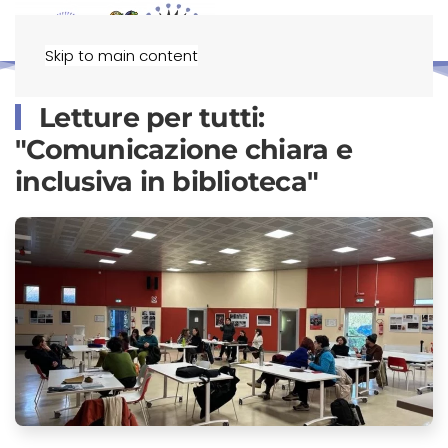
Menu
Skip to main content
Letture per tutti:
"Comunicazione chiara e
inclusiva in biblioteca"