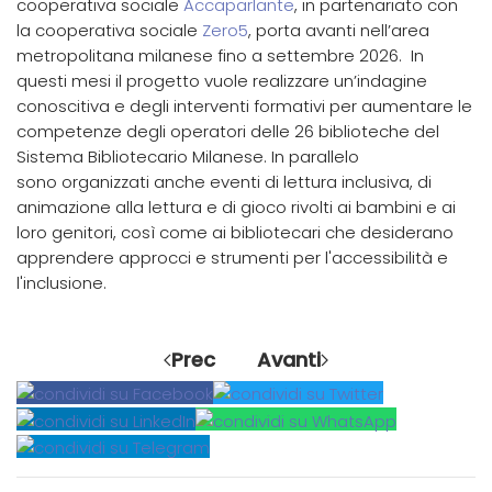
cooperativa sociale
Accaparlante
, in partenariato con
la cooperativa sociale
Zero5
, porta avanti nell’area
metropolitana milanese fino a settembre 2026. In
questi mesi il progetto vuole realizzare un’indagine
conoscitiva e degli interventi formativi per aumentare le
competenze degli operatori delle 26 biblioteche del
Sistema Bibliotecario Milanese. In parallelo
sono organizzati anche eventi di lettura inclusiva, di
animazione alla lettura e di gioco rivolti ai bambini e ai
loro genitori, così come ai bibliotecari che desiderano
apprendere approcci e strumenti per l'accessibilità e
l'inclusione.
Prec
Avanti