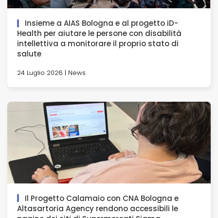
Insieme a AIAS Bologna e al progetto iD-
Health per aiutare le persone con disabilità
intellettiva a monitorare il proprio stato di
salute
24 Luglio 2026 | News
Il Progetto Calamaio con CNA Bologna e
Altasartoria Agency rendono accessibili le