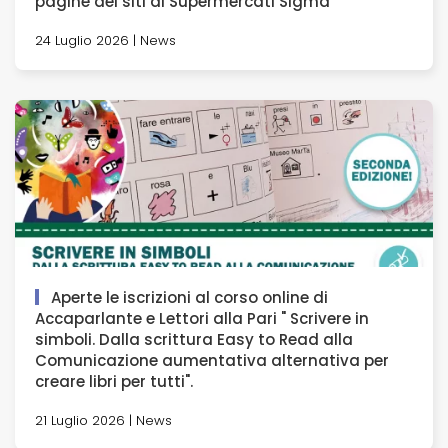
pagine dei siti di Supermercati Sigma
24 Luglio 2026 | News
Aperte le iscrizioni al corso online di
Accaparlante e Lettori alla Pari " Scrivere in
simboli. Dalla scrittura Easy to Read alla
Comunicazione aumentativa alternativa per
creare libri per tutti".
21 Luglio 2026 | News