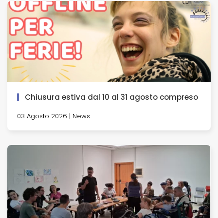
Chiusura estiva dal 10 al 31 agosto compreso
03 Agosto 2026 | News