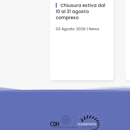
Chiusura estiva dal
10 al 31 agosto
compreso
03 Agosto 2026 | News