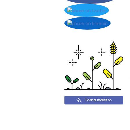
Torna indietro