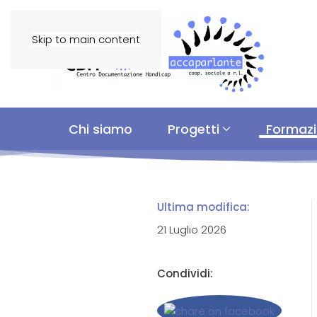
Skip to main content
Chi siamo
Progetti
Formaz
Ultima modifica:
21 Luglio 2026
Condividi: