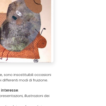
e, sono insostituibili occasioni
i differenti modi di fruizione.
i interesse
:
esentazioni, illustrazioni dei