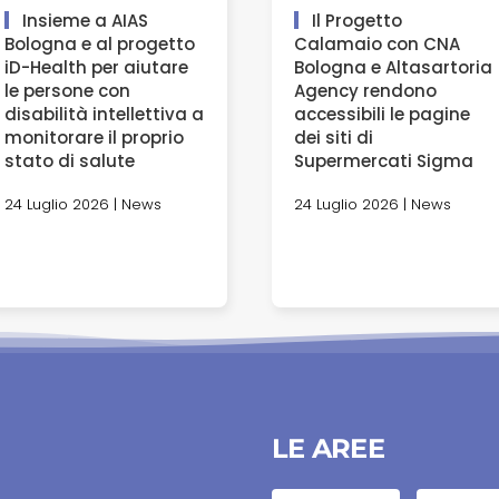
Insieme a AIAS
Il Progetto
Bologna e al progetto
Calamaio con CNA
iD-Health per aiutare
Bologna e Altasartoria
le persone con
Agency rendono
disabilità intellettiva a
accessibili le pagine
monitorare il proprio
dei siti di
stato di salute
Supermercati Sigma
24 Luglio 2026 | News
24 Luglio 2026 | News
LE AREE