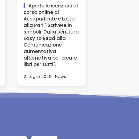
Aperte le iscrizioni al
corso online di
Accaparlante e Lettori
alla Pari " Scrivere in
simboli. Dalla scrittura
Easy to Read alla
Comunicazione
aumentativa
alternativa per creare
libri per tutti".
21 Luglio 2026 | News