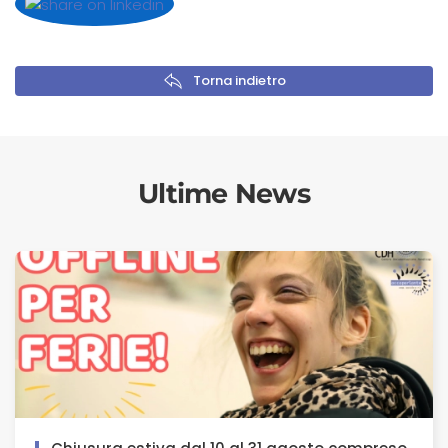
Torna indietro
Ultime News