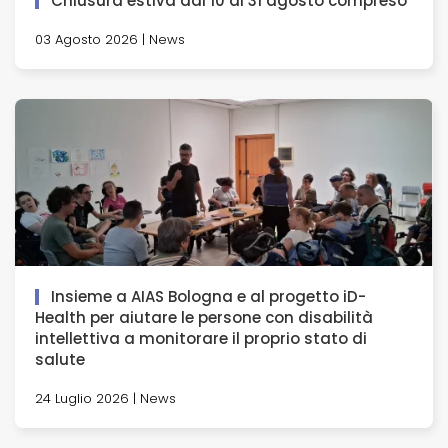
Chiusura estiva dal 10 al 31 agosto compreso
03 Agosto 2026 | News
Insieme a AIAS Bologna e al progetto iD-
Health per aiutare le persone con disabilità
intellettiva a monitorare il proprio stato di
salute
24 Luglio 2026 | News