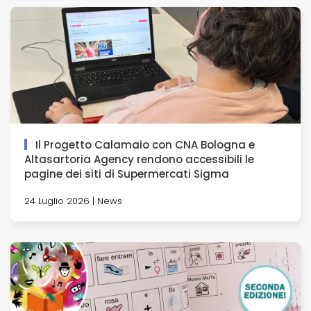
Il Progetto Calamaio con CNA Bologna e
Altasartoria Agency rendono accessibili le
pagine dei siti di Supermercati Sigma
24 Luglio 2026 | News