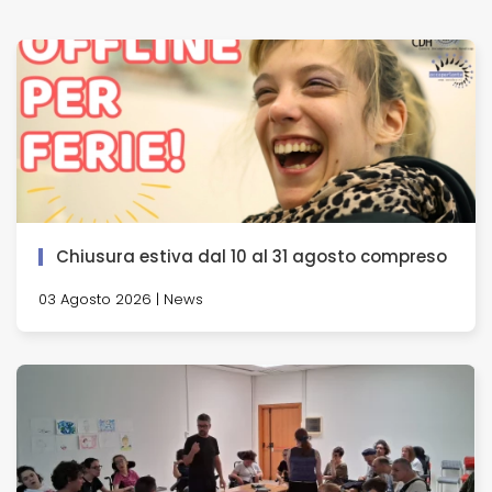
Chiusura estiva dal 10 al 31 agosto compreso
03 Agosto 2026 | News