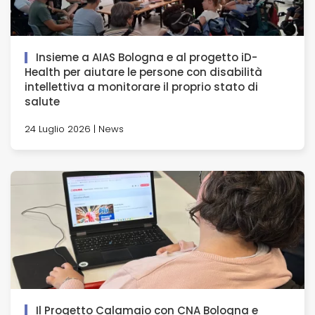
Insieme a AIAS Bologna e al progetto iD-
Health per aiutare le persone con disabilità
intellettiva a monitorare il proprio stato di
salute
24 Luglio 2026 | News
Il Progetto Calamaio con CNA Bologna e