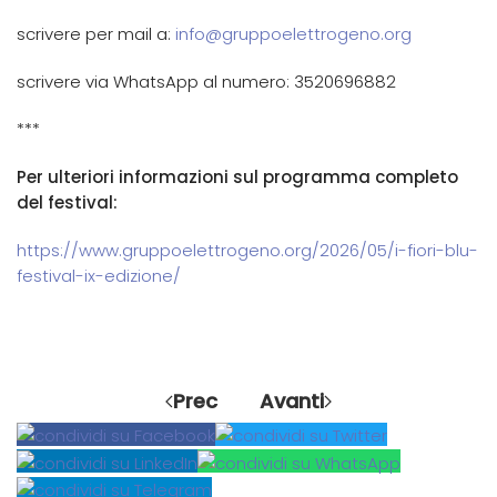
scrivere per mail a:
info@gruppoelettrogeno.org
scrivere via WhatsApp al numero: 3520696882
***
Per ulteriori informazioni sul programma completo
del festival:
https://www.gruppoelettrogeno.org/2026/05/i-fiori-blu-
festival-ix-edizione/
Prec
Avanti