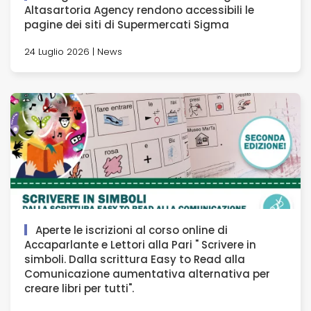
Altasartoria Agency rendono accessibili le
pagine dei siti di Supermercati Sigma
24 Luglio 2026 | News
Aperte le iscrizioni al corso online di
Accaparlante e Lettori alla Pari " Scrivere in
simboli. Dalla scrittura Easy to Read alla
Comunicazione aumentativa alternativa per
creare libri per tutti".