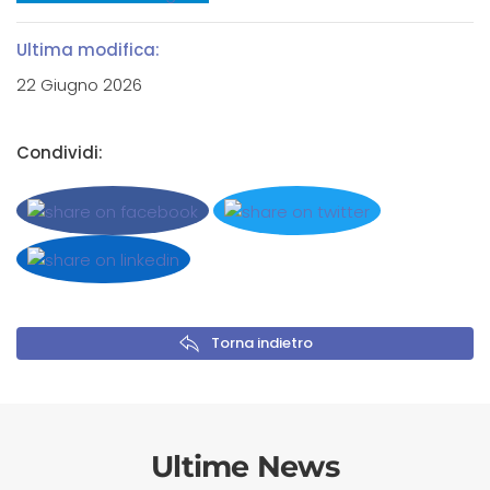
Ultima modifica:
22 Giugno 2026
Condividi:
Torna indietro
Ultime News