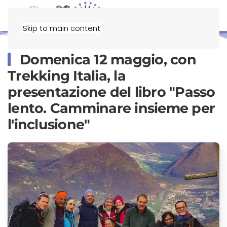
Menu
Skip to main content
Domenica 12 maggio, con
Trekking Italia, la
presentazione del libro "Passo
lento. Camminare insieme per
l'inclusione"