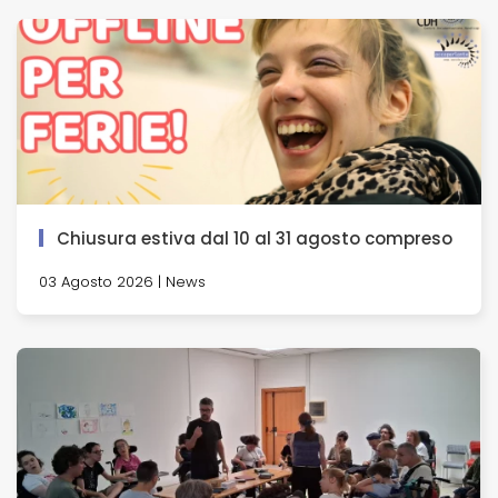
Chiusura estiva dal 10 al 31 agosto compreso
03 Agosto 2026 | News