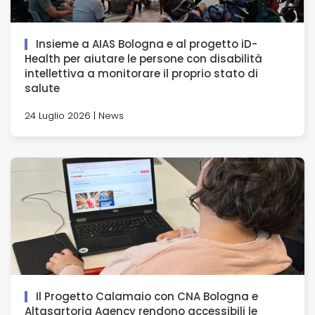
Insieme a AIAS Bologna e al progetto iD-
Health per aiutare le persone con disabilità
intellettiva a monitorare il proprio stato di
salute
24 Luglio 2026 | News
Il Progetto Calamaio con CNA Bologna e
Altasartoria Agency rendono accessibili le