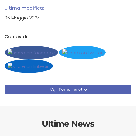
Ultima modifica:
06 Maggio 2024
Condividi:
Torna indietro
Ultime News