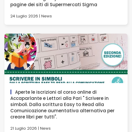
pagine dei siti di Supermercati Sigma
24 Luglio 2026 | News
Aperte le iscrizioni al corso online di
Accaparlante e Lettori alla Pari " Scrivere in
simboli. Dalla scrittura Easy to Read alla
Comunicazione aumentativa alternativa per
creare libri per tutti".
21 Luglio 2026 | News