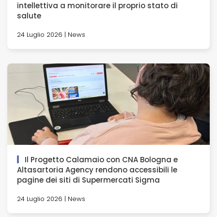
intellettiva a monitorare il proprio stato di
salute
24 Luglio 2026 | News
Il Progetto Calamaio con CNA Bologna e
Altasartoria Agency rendono accessibili le
pagine dei siti di Supermercati Sigma
24 Luglio 2026 | News