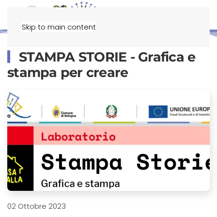
Menu
Skip to main content
STAMPA STORIE - Grafica e
stampa per creare
02 Ottobre 2023