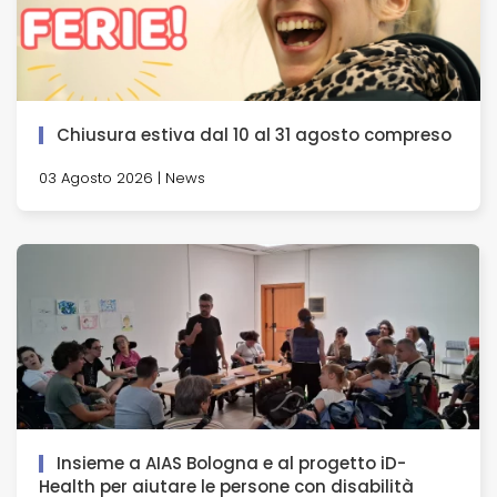
Chiusura estiva dal 10 al 31 agosto compreso
03 Agosto 2026 | News
Insieme a AIAS Bologna e al progetto iD-
Health per aiutare le persone con disabilità