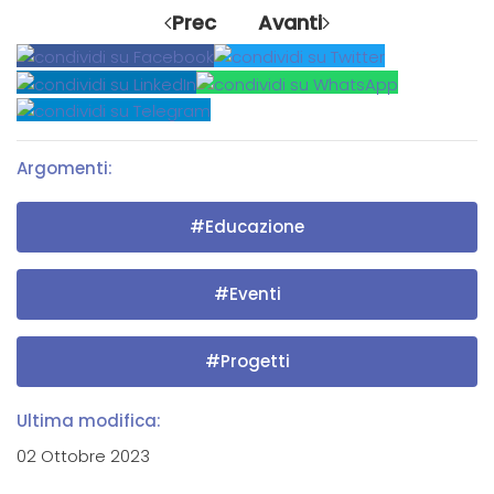
Prec
Avanti
Argomenti:
#Educazione
#Eventi
#Progetti
Ultima modifica:
02 Ottobre 2023