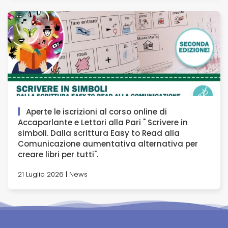
Aperte le iscrizioni al corso online di
Accaparlante e Lettori alla Pari " Scrivere in
simboli. Dalla scrittura Easy to Read alla
Comunicazione aumentativa alternativa per
creare libri per tutti".
21 Luglio 2026 | News