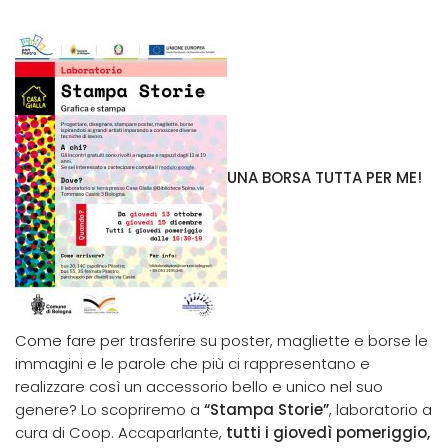
UNA BORSA TUTTA PER ME!
Come fare per trasferire su poster, magliette e borse le
immagini e le parole che più ci rappresentano e
realizzare così un accessorio bello e unico nel suo
genere? Lo scopriremo a
“Stampa Storie”
, laboratorio a
cura di Coop. Accaparlante,
tutti i giovedì pomeriggio,