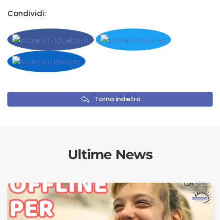
Condividi:
Torna indietro
Ultime News