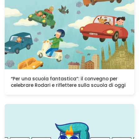
“Per una scuola fantastica”: il convegno per
celebrare Rodari e riflettere sulla scuola di oggi