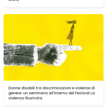
Donne disabili tra discriminazioni e violenze di
genere: un seminario all'interno del Festival La
violenza illustrata