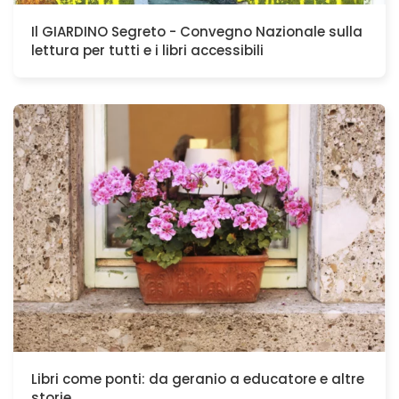
Il GIARDINO Segreto - Convegno Nazionale sulla
lettura per tutti e i libri accessibili
Libri come ponti: da geranio a educatore e altre
storie