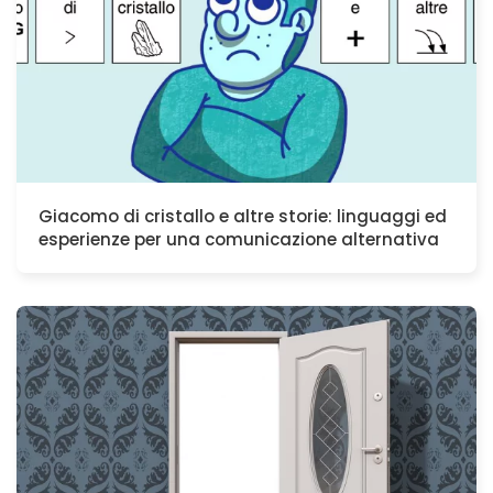
Giacomo di cristallo e altre storie: linguaggi ed
esperienze per una comunicazione alternativa