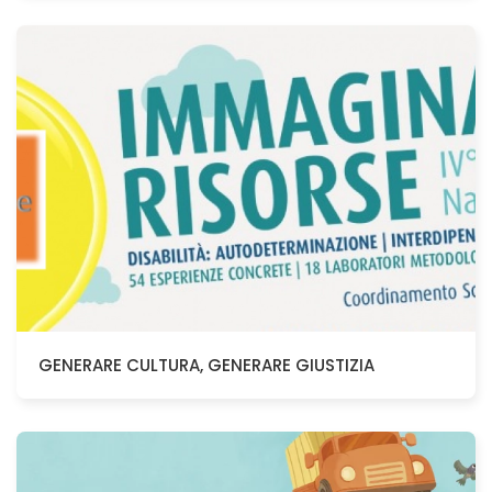
GENERARE CULTURA, GENERARE GIUSTIZIA