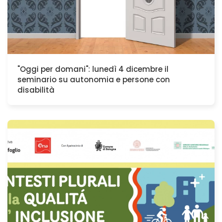
"Oggi per domani": lunedì 4 dicembre il
seminario su autonomia e persone con
disabilità