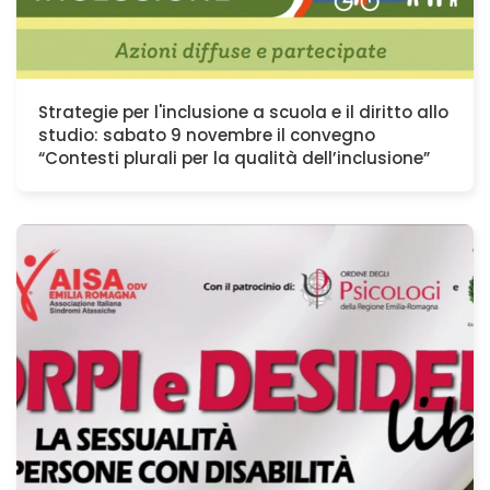
Strategie per l'inclusione a scuola e il diritto allo
studio: sabato 9 novembre il convegno
“Contesti plurali per la qualità dell’inclusione”