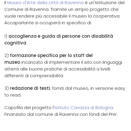
Il
Museo d'Arte della città di Ravenna
è un'Istituzione del
Comune di Ravenna. Tramite un ampio progetto che
vuole rendere più accessibile il museo la cooperativa
Accaparlante si occuperà in specifico di:
1)
accoglienza e guida di persone con disabilità
cognitiva
2)
formazione specifica per lo staff del
museo
incaricato di implementare il sito con linguaggi
attenti alle buone pratiche di accessibilità a livelli
differenti di comprensibilità
3)
redazione di testi
,
forniti dal museo, in versione easy
to read.
Capofila del progetto l'
Istituto Cavazza di Bologna
.
Finanziato dal comune di Ravenna con fondi del Pnrr.