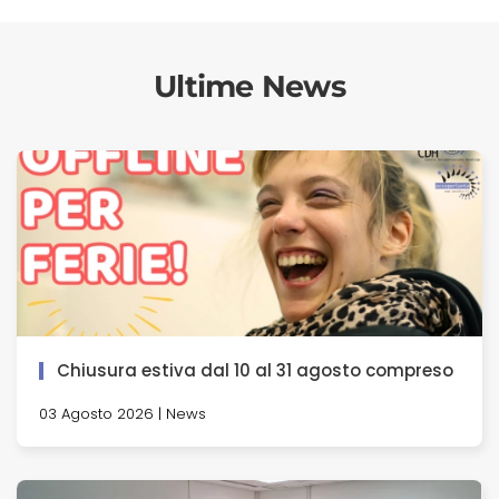
Ultime News
Chiusura estiva dal 10 al 31 agosto compreso
03 Agosto 2026 | News