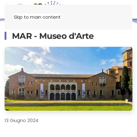
Menu
Skip to main content
MAR - Museo d'Arte
13 Giugno 2024