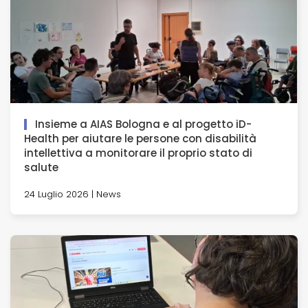
Insieme a AIAS Bologna e al progetto iD-
Health per aiutare le persone con disabilità
intellettiva a monitorare il proprio stato di
salute
24 Luglio 2026 | News