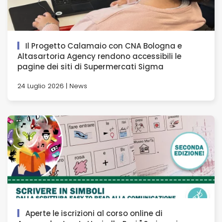
Il Progetto Calamaio con CNA Bologna e
Altasartoria Agency rendono accessibili le
pagine dei siti di Supermercati Sigma
24 Luglio 2026 | News
Aperte le iscrizioni al corso online di