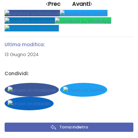
Prec
Avanti
Ultima modifica:
13 Giugno 2024
Condividi:
Torna indietro